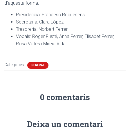
d’aquesta forma:
Presidència: Francesc Requesens
Secretaria: Clara López
Tresoreria: Norbert Ferrer
Vocals: Roger Fusté, Anna Ferrer, Elisabet Ferrer,
Rosa Vallès i Mireia Vidal
Categories:
GENERAL
0 comentaris
Deixa un comentari